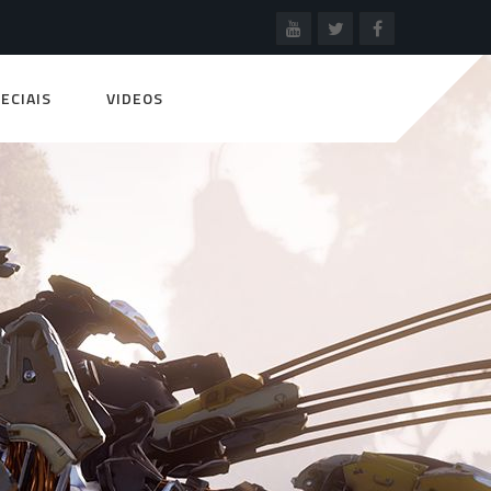
ECIAIS
VIDEOS