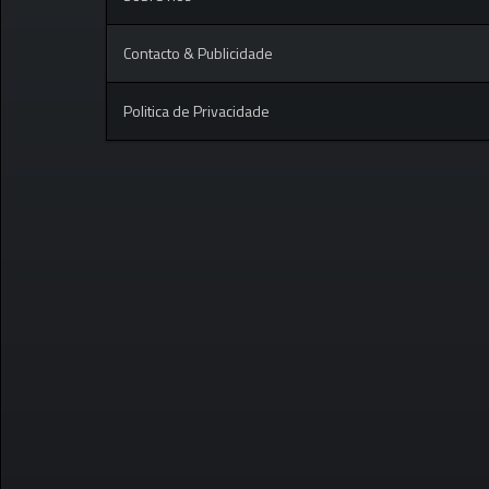
Contacto & Publicidade
Politica de Privacidade