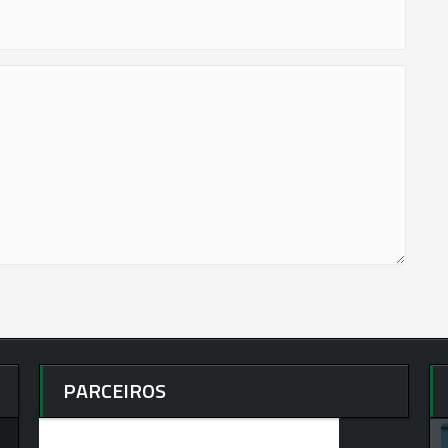
PARCEIROS