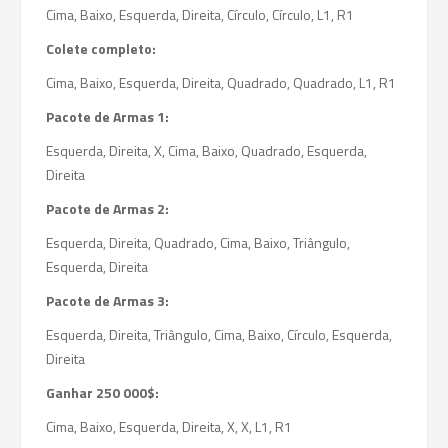
Cima, Baixo, Esquerda, Direita, Círculo, Círculo, L1, R1
Colete completo:
Cima, Baixo, Esquerda, Direita, Quadrado, Quadrado, L1, R1
Pacote de Armas 1:
Esquerda, Direita, X, Cima, Baixo, Quadrado, Esquerda,
Direita
Pacote de Armas 2:
Esquerda, Direita, Quadrado, Cima, Baixo, Triângulo,
Esquerda, Direita
Pacote de Armas 3:
Esquerda, Direita, Triângulo, Cima, Baixo, Círculo, Esquerda,
Direita
Ganhar 250 000$:
Cima, Baixo, Esquerda, Direita, X, X, L1, R1