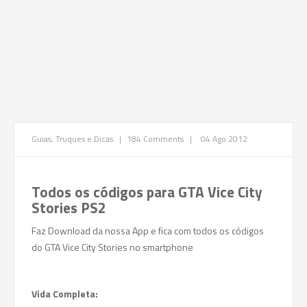
Guias, Truques e Dicas
|
184 Comments
|
04 Ago 2012
Todos os códigos para
GTA Vice City
Stories PS2
Faz Download da nossa App e fica com todos os códigos
do GTA Vice City Stories no smartphone
Vida Completa: