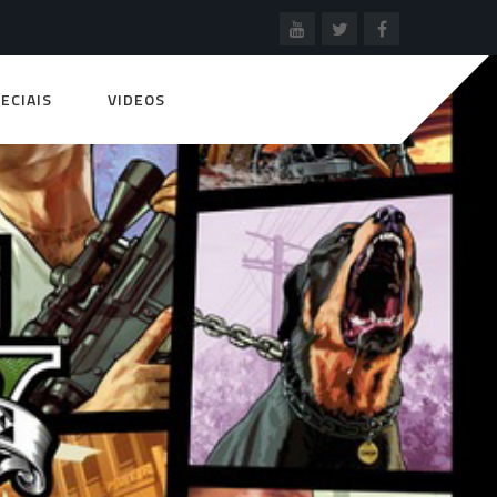
ECIAIS
VIDEOS