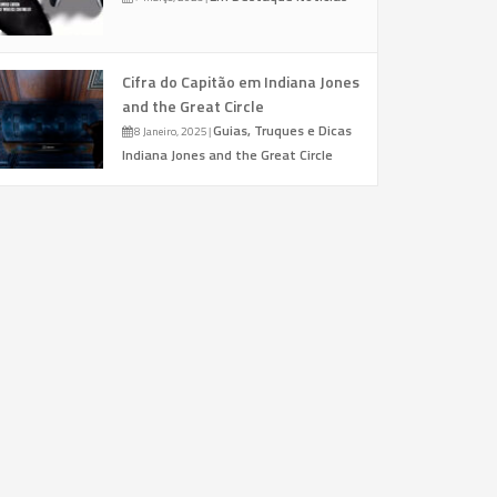
Cifra do Capitão em Indiana Jones
and the Great Circle
Guias, Truques e Dicas
8 Janeiro, 2025
|
Indiana Jones and the Great Circle