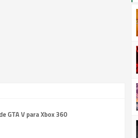
 de GTA V para Xbox 360