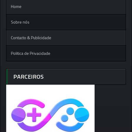
Home
Sobre nós
Contacto & Publicidade
Politica de Privacidade
PARCEIROS