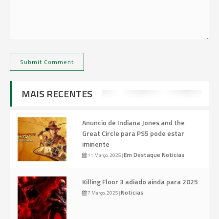
MAIS RECENTES
Anuncio de Indiana Jones and the
Great Circle para PS5 pode estar
iminente
Em Destaque
Noticias
11 Março, 2025
|
Killing Floor 3 adiado ainda para 2025
Noticias
7 Março, 2025
|