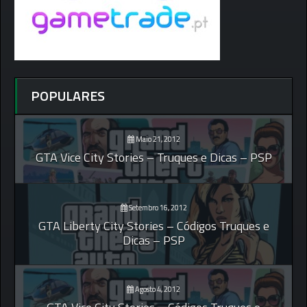
POPULARES
Maio 21, 2012
GTA Vice City Stories – Truques e Dicas – PSP
Setembro 16, 2012
GTA Liberty City Stories – Códigos Truques e
Dicas – PSP
Agosto 4, 2012