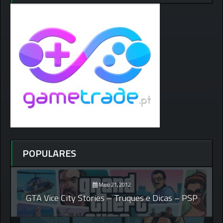
POPULARES
Maio 21, 2012
GTA Vice City Stories – Truques e Dicas – PSP