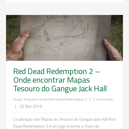
Red Dead Redemption 2 –
Onde encontrar Mapas
Tesouro do Gangue Jack Hall
|
Guias, Truques e Dicas
Red Dead Redemption 2
2 Comments
|
02 Nov 2018
Localização dos Mapas do Tesouro do Gangue Jack Hall Red
Dead Redemption 2 é um jogo enorme e cheio de