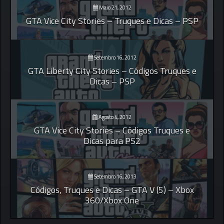
Maio 21, 2012
GTA Vice City Stories – Truques e Dicas – PSP
Setembro 16, 2012
GTA Liberty City Stories – Códigos Truques e
Dicas – PSP
Agosto 4, 2012
GTA Vice City Stories – Códigos Truques e
Dicas para PS2
Setembro 16, 2013
Códigos, Truques e Dicas – GTA V (5) – Xbox
360/Xbox One