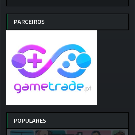
PARCEIROS
POPULARES