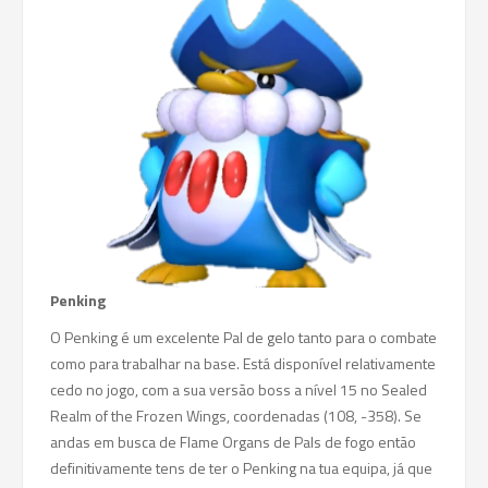
Penking
O Penking é um excelente Pal de gelo tanto para o combate
como para trabalhar na base. Está disponível relativamente
cedo no jogo, com a sua versão boss a nível 15 no Sealed
Realm of the Frozen Wings, coordenadas (108, -358). Se
andas em busca de Flame Organs de Pals de fogo então
definitivamente tens de ter o Penking na tua equipa, já que