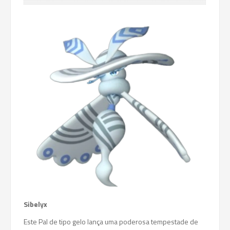
Sibelyx
Este Pal de tipo gelo lança uma poderosa tempestade de