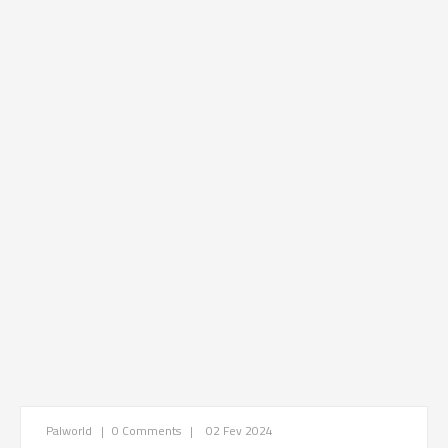
Palworld
|
0 Comments
|
02 Fev 2024