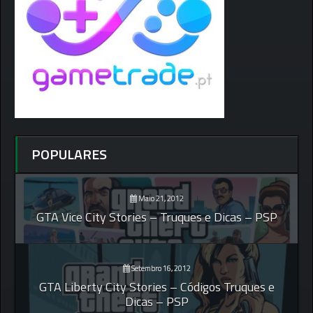
POPULARES
Maio 21, 2012
GTA Vice City Stories – Truques e Dicas – PSP
Setembro 16, 2012
GTA Liberty City Stories – Códigos Truques e
Dicas – PSP