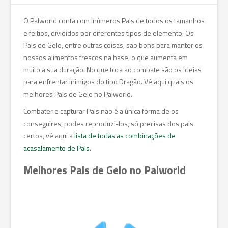
O Palworld conta com inúmeros Pals de todos os tamanhos
e feitios, divididos por diferentes tipos de elemento. Os
Pals de Gelo, entre outras coisas, são bons para manter os
nossos alimentos frescos na base, o que aumenta em
muito a sua duração. No que toca ao combate são os ideias
para enfrentar inimigos do tipo Dragão. Vê aqui quais os
melhores Pals de Gelo no Palworld.
Combater e capturar Pals não é a única forma de os
conseguires, podes reproduzi-los, só precisas dos pais
certos, vê aqui a
lista de todas as combinações de
acasalamento de Pals
.
Melhores Pals de Gelo no Palworld