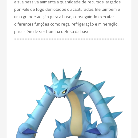
a sua passiva aumenta a quantidade de recursos largados
por Pals de fogo derrotados ou capturados. Ele também é
uma grande adição para a base, conseguindo executar
diferentes funções como rega, refrigeração e mineração,
para além de ser bom na defesa da base.