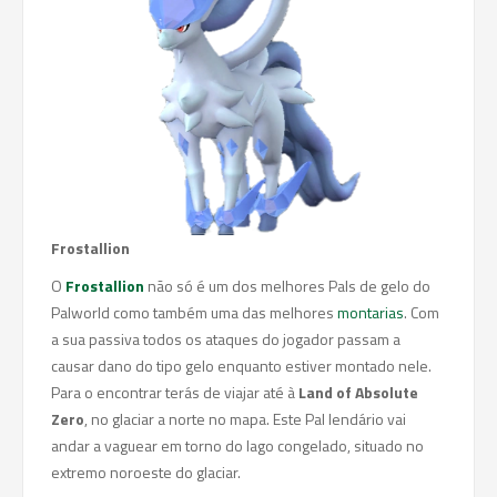
Frostallion
O
Frostallion
não só é um dos melhores Pals de gelo do
Palworld como também uma das melhores
montarias
. Com
a sua passiva todos os ataques do jogador passam a
causar dano do tipo gelo enquanto estiver montado nele.
Para o encontrar terás de viajar até à
Land of Absolute
Zero
, no glaciar a norte no mapa. Este Pal lendário vai
andar a vaguear em torno do lago congelado, situado no
extremo noroeste do glaciar.