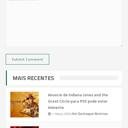
MAIS RECENTES
Anuncio de Indiana Jones and the
Great Circle para PS5 pode estar
iminente
Em Destaque
Noticias
11 Março, 2025
|