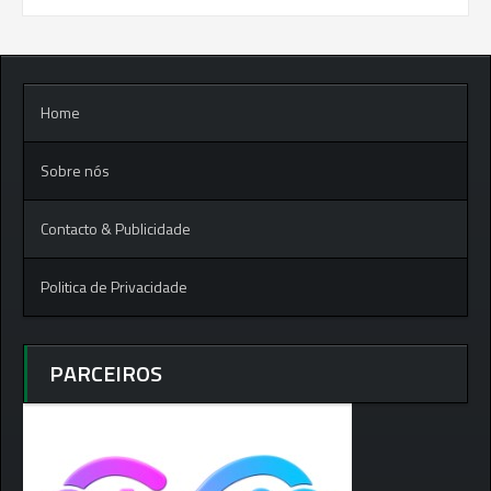
Home
Sobre nós
Contacto & Publicidade
Politica de Privacidade
PARCEIROS