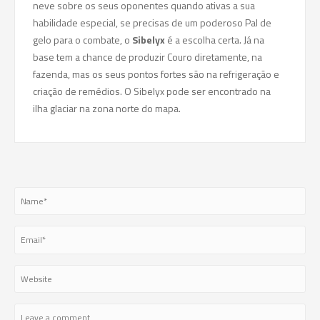
neve sobre os seus oponentes quando ativas a sua
habilidade especial, se precisas de um poderoso Pal de
gelo para o combate, o
Sibelyx
é a escolha certa. Já na
base tem a chance de produzir Couro diretamente, na
fazenda, mas os seus pontos fortes são na refrigeração e
criação de remédios. O Sibelyx pode ser encontrado na
ilha glaciar na zona norte do mapa.