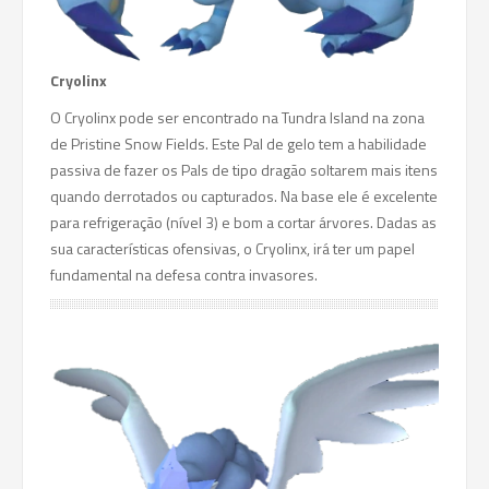
Cryolinx
O Cryolinx pode ser encontrado na Tundra Island na zona
de Pristine Snow Fields. Este Pal de gelo tem a habilidade
passiva de fazer os Pals de tipo dragão soltarem mais itens
quando derrotados ou capturados. Na base ele é excelente
para refrigeração (nível 3) e bom a cortar árvores. Dadas as
sua características ofensivas, o Cryolinx, irá ter um papel
fundamental na defesa contra invasores.