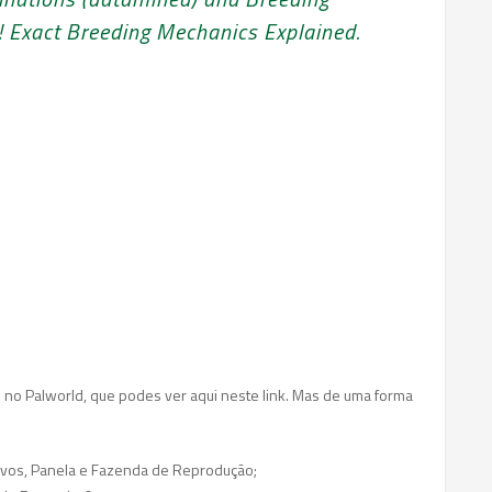
! Exact Breeding Mechanics Explained.
s no Palworld, que podes ver aqui neste link. Mas de uma forma
Ovos, Panela e Fazenda de Reprodução;