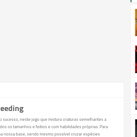
reeding
sucesso, neste jogo que mistura criaturas semelhantes a
os os tamanhos e feitios e com habilidades próprias. Para
a nossa base, sendo mesmo possível cruzar espécies