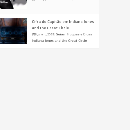
Cifra do Capitão em Indiana Jones
and the Great Circle
Guias, Truques e Dicas
8 Janeiro, 2025
|
Indiana Jones and the Great Circle