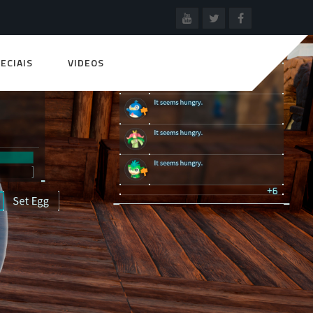
ECIAIS
VIDEOS