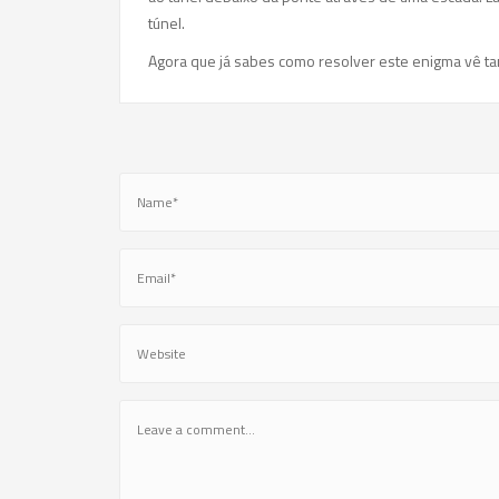
túnel.
Agora que já sabes como resolver este enigma vê 