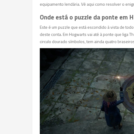
equipamento lendária. Vê aqui como resolver o en
Onde está o puzzle da ponte em 
Este é um puzzle que está escondido à vista de todo
deste conta. Em Hogwarts vai até à ponte que liga Th
circulo dourado símbolos, tem ainda quatro braseiro