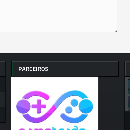
PARCEIROS