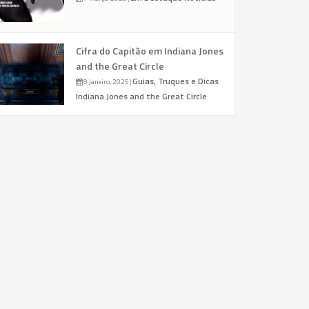
Cifra do Capitão em Indiana Jones
and the Great Circle
Guias, Truques e Dicas
8 Janeiro, 2025
|
Indiana Jones and the Great Circle