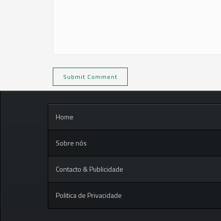
Home
Sobre nós
Contacto & Publicidade
Politica de Privacidade