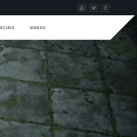
ECIAIS
VIDEOS