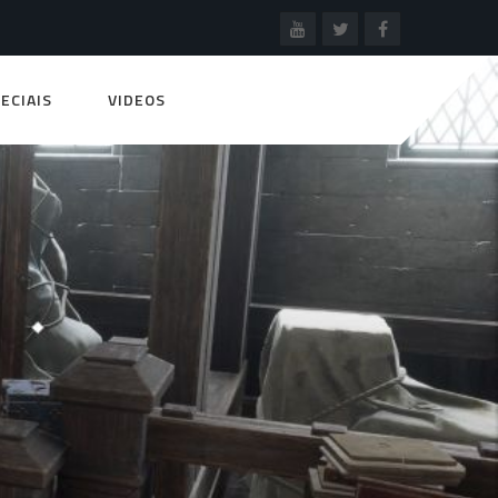
ECIAIS
VIDEOS