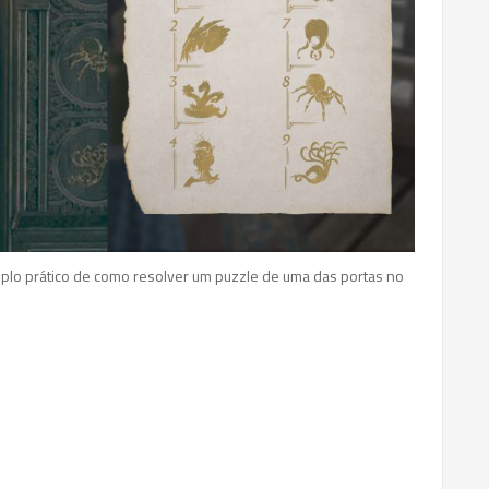
plo prático de como resolver um puzzle de uma das portas no