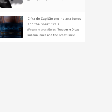
Cifra do Capitão em Indiana Jones
and the Great Circle
Guias, Truques e Dicas
8 Janeiro, 2025
|
Indiana Jones and the Great Circle