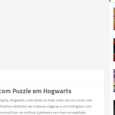
 com Puzzle em Hogwarts
tiçaria, Hogwarts, mais tarde ou mais cedo vão se cruzar com
tranhos símbolos de criaturas mágicas e uns triângulos com
ormal ficar-se confuso à primeira vez mas na realidade