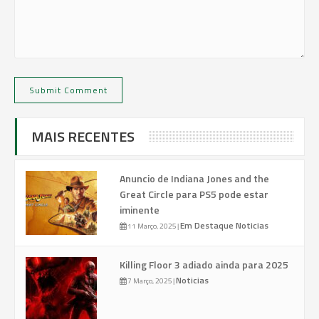
MAIS RECENTES
Anuncio de Indiana Jones and the
Great Circle para PS5 pode estar
iminente
Em Destaque
Noticias
11 Março, 2025
|
Killing Floor 3 adiado ainda para 2025
Noticias
7 Março, 2025
|