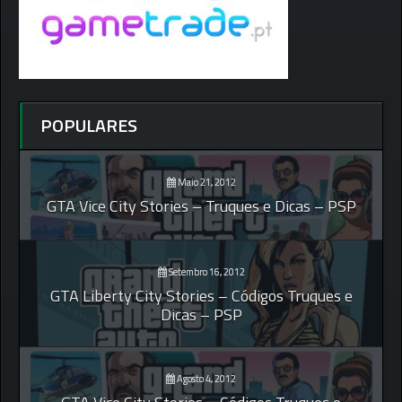
POPULARES
Maio 21, 2012
GTA Vice City Stories – Truques e Dicas – PSP
Setembro 16, 2012
GTA Liberty City Stories – Códigos Truques e
Dicas – PSP
Agosto 4, 2012