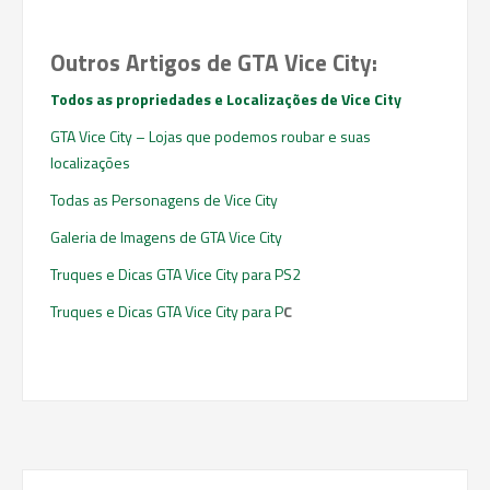
Outros Artigos de GTA Vice City:
Todos as propriedades e Localizações de Vice City
GTA Vice City – Lojas que podemos roubar e suas
localizações
Todas as Personagens de Vice City
Galeria de Imagens de GTA Vice City
Truques e Dicas GTA Vice City para PS2
Truques e Dicas GTA Vice City para P
C