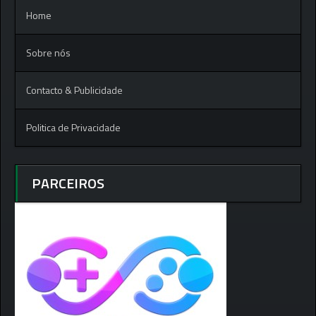
Home
Sobre nós
Contacto & Publicidade
Politica de Privacidade
PARCEIROS