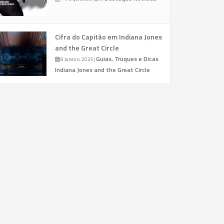
Cifra do Capitão em Indiana Jones
and the Great Circle
Guias, Truques e Dicas
8 Janeiro, 2025
|
Indiana Jones and the Great Circle