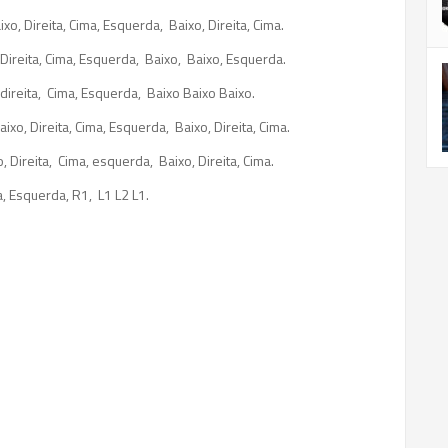
o, Direita, Cima, Esquerda, Baixo, Direita, Cima.
Direita, Cima, Esquerda, Baixo, Baixo, Esquerda.
direita, Cima, Esquerda, Baixo Baixo Baixo.
xo, Direita, Cima, Esquerda, Baixo, Direita, Cima.
Direita, Cima, esquerda, Baixo, Direita, Cima.
, Esquerda, R1, L1 L2 L1.