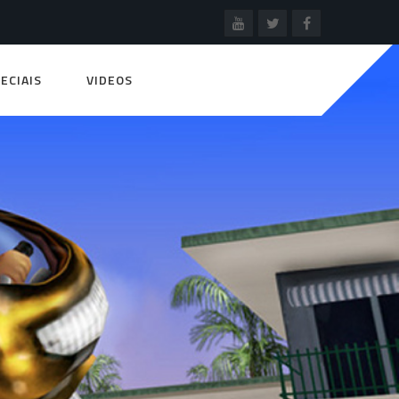
ECIAIS
VIDEOS