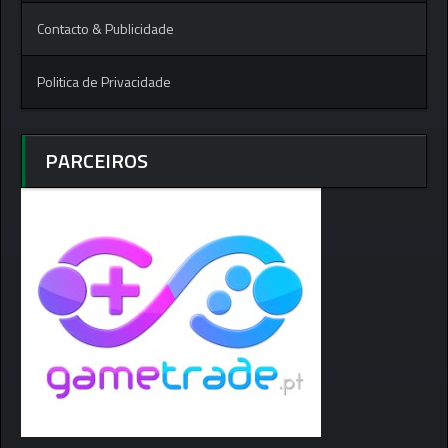
Contacto & Publicidade
Politica de Privacidade
PARCEIROS