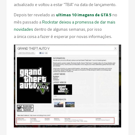
actualizado e voltou a estar “TBA” na data de lançamento.
Depois ter revelado as
ultimas 10 imagens de GTA 5
no
mês passado a
Rockstar deixou a promessa de dar mais
novidades
dentro de algumas semanas, por isso
a única coisa a fazer é esperar por novas informações.