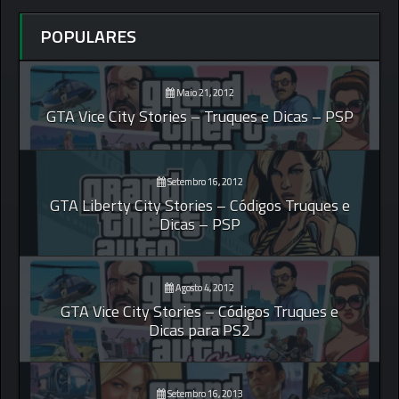
POPULARES
Maio 21, 2012
GTA Vice City Stories – Truques e Dicas – PSP
Setembro 16, 2012
GTA Liberty City Stories – Códigos Truques e
Dicas – PSP
Agosto 4, 2012
GTA Vice City Stories – Códigos Truques e
Dicas para PS2
Setembro 16, 2013