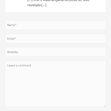
revelada […]