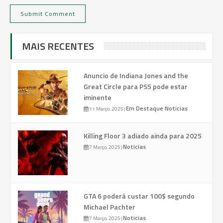
MAIS RECENTES
Anuncio de Indiana Jones and the
Great Circle para PS5 pode estar
iminente
Em Destaque
Noticias
11 Março, 2025
|
Killing Floor 3 adiado ainda para 2025
Noticias
7 Março, 2025
|
GTA 6 poderá custar 100$ segundo
Michael Pachter
Noticias
7 Março, 2025
|