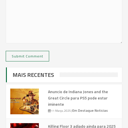
MAIS RECENTES
Anuncio de Indiana Jones and the
Great Circle para PS5 pode estar
iminente
Em Destaque
Noticias
11 Março, 2025
|
Killing Floor 3 adiado ainda para 2025