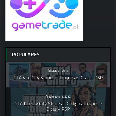
POPULARES
Maio 21, 2012
GTA Vice City Stories – Truques e Dicas – PSP
Setembro 16, 2012
GTA Liberty City Stories – Códigos Truques e
Dicas – PSP