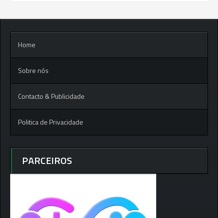
Home
Sobre nós
Contacto & Publicidade
Politica de Privacidade
PARCEIROS