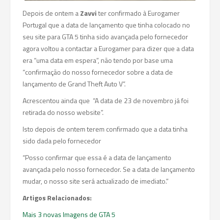
Depois de ontem a
Zavvi
ter confirmado à Eurogamer
Portugal que a data de lançamento que tinha colocado no
seu site para GTA 5 tinha sido avançada pelo fornecedor
agora voltou a contactar a Eurogamer para dizer que a data
era “uma data em espera”, não tendo por base uma
“confirmação do nosso fornecedor sobre a data de
lançamento de Grand Theft Auto V”.
Acrescentou ainda que “A data de 23 de novembro já foi
retirada do nosso website”.
Isto depois de ontem terem confirmado que a data tinha
sido dada pelo fornecedor
“Posso confirmar que essa é a data de lançamento
avançada pelo nosso fornecedor. Se a data de lançamento
mudar, o nosso site será actualizado de imediato.”
Artigos Relacionados:
Mais 3 novas Imagens de GTA 5