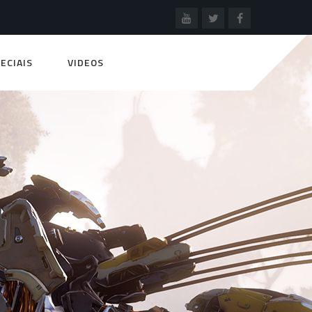
ECIAIS
VIDEOS