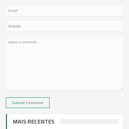
MAIS RECENTES