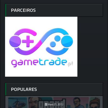
PARCEIROS
POPULARES
Maio 21, 2012