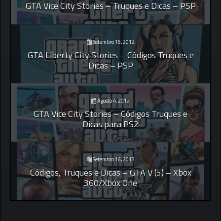
GTA Vice City Stories – Truques e Dicas – PSP
Setembro 16, 2012
GTA Liberty City Stories – Códigos Truques e
Dicas – PSP
Agosto 4, 2012
GTA Vice City Stories – Códigos Truques e
Dicas para PS2
Setembro 16, 2013
Códigos, Truques e Dicas – GTA V (5) – Xbox
360/Xbox One