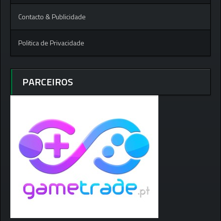
Contacto & Publicidade
Politica de Privacidade
PARCEIROS