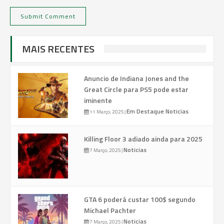
MAIS RECENTES
Anuncio de Indiana Jones and the
Great Circle para PS5 pode estar
iminente
Em Destaque
Noticias
11 Março, 2025
|
Killing Floor 3 adiado ainda para 2025
Noticias
7 Março, 2025
|
GTA 6 poderá custar 100$ segundo
Michael Pachter
Noticias
7 Março, 2025
|