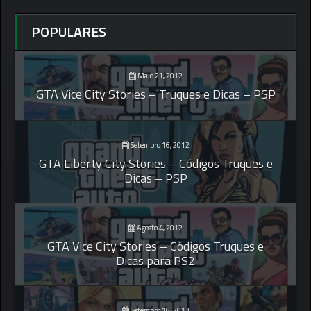
POPULARES
Maio 21, 2012
GTA Vice City Stories – Truques e Dicas – PSP
Setembro 16, 2012
GTA Liberty City Stories – Códigos Truques e
Dicas – PSP
Agosto 4, 2012
GTA Vice City Stories – Códigos Truques e
Dicas para PS2
Setembro 16, 2013