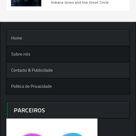
Indiana Jones and the Great Circle
Home
Sobre nós
Contacto & Publicidade
Politica de Privacidade
PARCEIROS