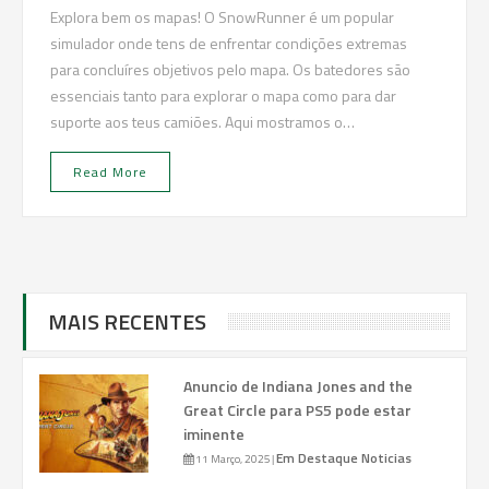
Explora bem os mapas! O SnowRunner é um popular
simulador onde tens de enfrentar condições extremas
para concluíres objetivos pelo mapa. Os batedores são
essenciais tanto para explorar o mapa como para dar
suporte aos teus camiões. Aqui mostramos o…
Read More
MAIS RECENTES
Anuncio de Indiana Jones and the
Great Circle para PS5 pode estar
iminente
Em Destaque
Noticias
11 Março, 2025
|