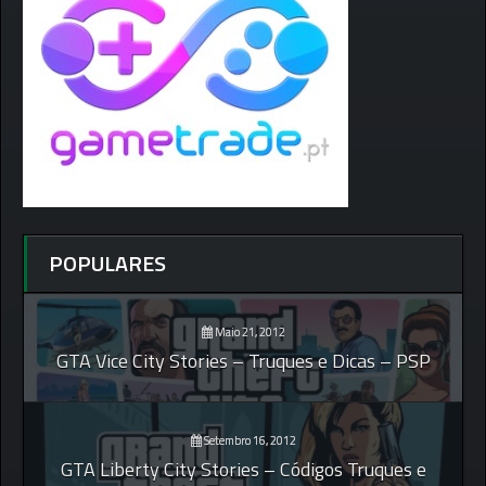
POPULARES
Maio 21, 2012
GTA Vice City Stories – Truques e Dicas – PSP
Setembro 16, 2012
GTA Liberty City Stories – Códigos Truques e