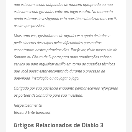
não estavam sendo adquiridas de maneira apropriada ou não
estavam sendo gravadas entre um login e outro. No momento
ainda estamos investigando esta questão e atualizaremos vocês
assim que possível.
Mais uma vez, gostaríamos de agradecer o apoio de todos e
pedir sinceras desculpas pelas dificuldades que muitos
encontraram nestes primeiros dias. Por favor, visite nosso site de
Suporte ou Fórum de Suporte para mais atualizações sobre o
serviço ou para requisitar auxílio em torno de questões técnicas
que você possa estar encontrando durante o processo de
download, instalação ou ao jogar o jogo.
Obrigado por sua paciência enquanto permanecemos reforçando
os portões de Santuário para sua investida.
Respeitosamente,
Blizzard Entertainment
Artigos Relacionados de Diablo 3