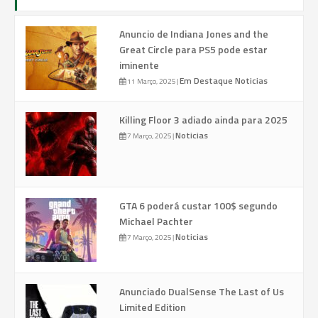
Anuncio de Indiana Jones and the
Great Circle para PS5 pode estar
iminente
Em Destaque
Noticias
11 Março, 2025
|
Killing Floor 3 adiado ainda para 2025
Noticias
7 Março, 2025
|
GTA 6 poderá custar 100$ segundo
Michael Pachter
Noticias
7 Março, 2025
|
Anunciado DualSense The Last of Us
Limited Edition