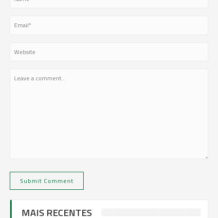
MAIS RECENTES