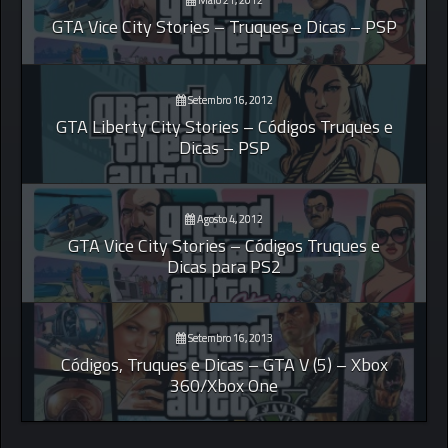
Maio 21, 2012
GTA Vice City Stories – Truques e Dicas – PSP
Setembro 16, 2012
GTA Liberty City Stories – Códigos Truques e
Dicas – PSP
Agosto 4, 2012
GTA Vice City Stories – Códigos Truques e
Dicas para PS2
Setembro 16, 2013
Códigos, Truques e Dicas – GTA V (5) – Xbox
360/Xbox One