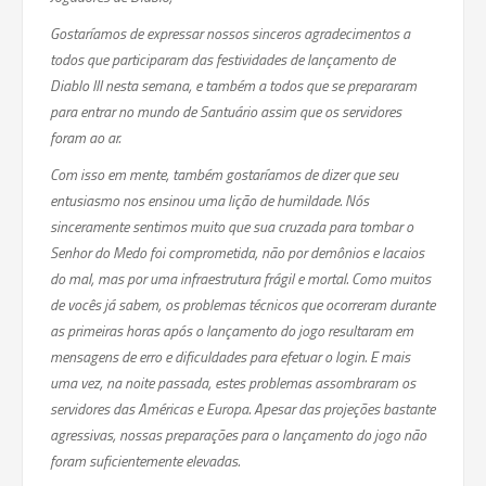
Gostaríamos de expressar nossos sinceros agradecimentos a
todos que participaram das festividades de lançamento de
Diablo III nesta semana, e também a todos que se prepararam
para entrar no mundo de Santuário assim que os servidores
foram ao ar.
Com isso em mente, também gostaríamos de dizer que seu
entusiasmo nos ensinou uma lição de humildade. Nós
sinceramente sentimos muito que sua cruzada para tombar o
Senhor do Medo foi comprometida, não por demônios e lacaios
do mal, mas por uma infraestrutura frágil e mortal. Como muitos
de vocês já sabem, os problemas técnicos que ocorreram durante
as primeiras horas após o lançamento do jogo resultaram em
mensagens de erro e dificuldades para efetuar o login. E mais
uma vez, na noite passada, estes problemas assombraram os
servidores das Américas e Europa. Apesar das projeções bastante
agressivas, nossas preparações para o lançamento do jogo não
foram suficientemente elevadas.