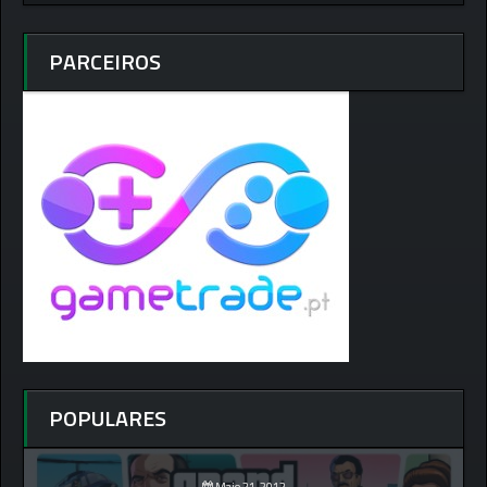
PARCEIROS
POPULARES