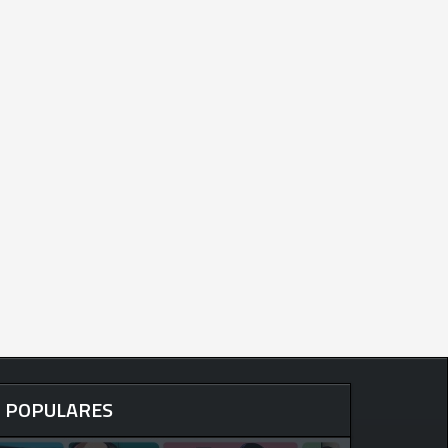
POPULARES