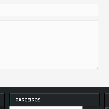
PARCEIROS