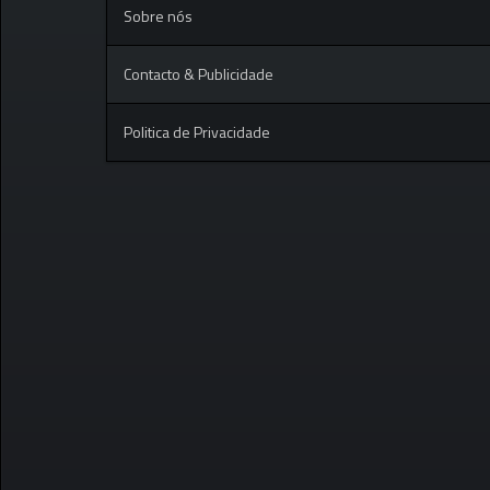
Sobre nós
Contacto & Publicidade
Politica de Privacidade