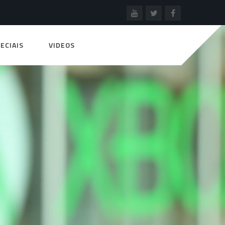
ECIAIS
VIDEOS