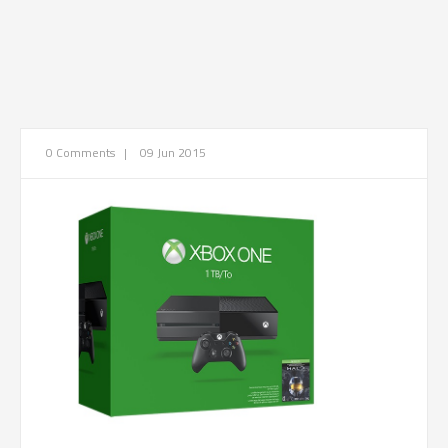
0 Comments
|
09 Jun 2015