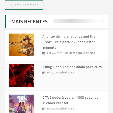
MAIS RECENTES
Anuncio de Indiana Jones and the
Great Circle para PS5 pode estar
iminente
Em Destaque
Noticias
11 Março, 2025
|
Killing Floor 3 adiado ainda para 2025
Noticias
7 Março, 2025
|
GTA 6 poderá custar 100$ segundo
Michael Pachter
Noticias
7 Março, 2025
|