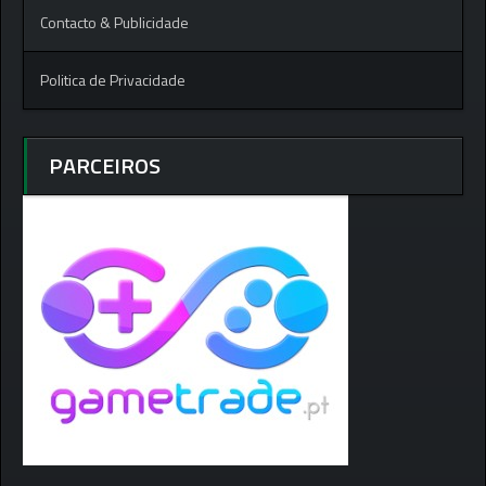
Contacto & Publicidade
Politica de Privacidade
PARCEIROS