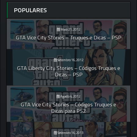
POPULARES
Maio 21, 2012
GTA Vice City Stories – Truques e Dicas – PSP
Setembro 16, 2012
GTA Liberty City Stories – Códigos Truques e
Dicas – PSP
Agosto 4, 2012
GTA Vice City Stories – Códigos Truques e
Dicas para PS2
Setembro 16, 2013