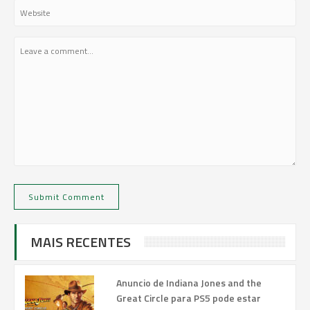
MAIS RECENTES
Anuncio de Indiana Jones and the
Great Circle para PS5 pode estar