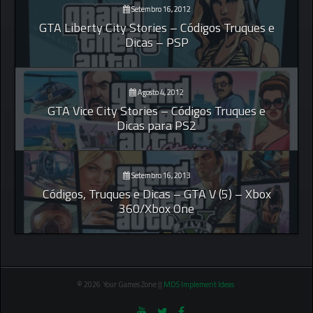
Setembro 16, 2012
GTA Liberty City Stories – Códigos Truques e
Dicas – PSP
Agosto 4, 2012
GTA Vice City Stories – Códigos Truques e
Dicas para PS2
Setembro 16, 2013
Códigos, Truques e Dicas – GTA V (5) – Xbox
360/Xbox One
© 2026 Your Games Zone ||
MDS Implement Ideas