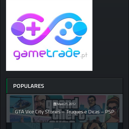
POPULARES
Maio 21, 2012
GTA Vice City Stories – Truques e Dicas – PSP