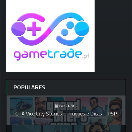
POPULARES
Maio 21, 2012
GTA Vice City Stories – Truques e Dicas – PSP