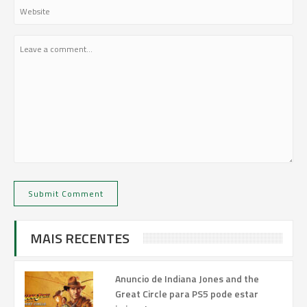
MAIS RECENTES
Anuncio de Indiana Jones and the
Great Circle para PS5 pode estar