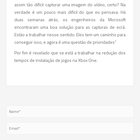
assim tão difícil capturar uma imagem do vídeo, certo? Na
verdade é um pouco mais difícil do que eu pensava. Há
duas semanas atrás, os engenheiros da Microsoft
encontraram uma boa solução para as capturas de ecrã.
Estão a trabalhar nesse sentido. Eles tem um caminho para
conseguir isso, e agora é uma questão de prioridades”
Por fim é revelado que se está a trabalhar na redução dos
tempos de instalação de jogos na Xbox One.