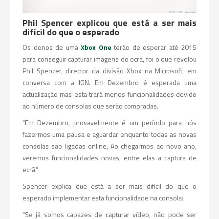
Phil Spencer explicou que está a ser mais
dificil do que o esperado
Os donos de uma
Xbox One
terão de esperar até 2015
para conseguir capturar imagens do ecrã, foi o que revelou
Phil Spencer, director da divisão Xbox na Microsoft, em
conversa com a IGN. Em Dezembro é esperada uma
actualização mas esta trará menos funcionalidades devido
ao número de consolas que serão compradas.
“Em Dezembro, provavelmente é um período para nós
fazermos uma pausa e aguardar enquanto todas as novas
consolas são ligadas online, Ao chegarmos ao novo ano,
veremos funcionalidades novas, entre elas a captura de
ecrã.”
Spencer explica que está a ser mais difícil do que o
esperado implementar esta funcionalidade na consola:
“Se já somos capazes de capturar vídeo, não pode ser