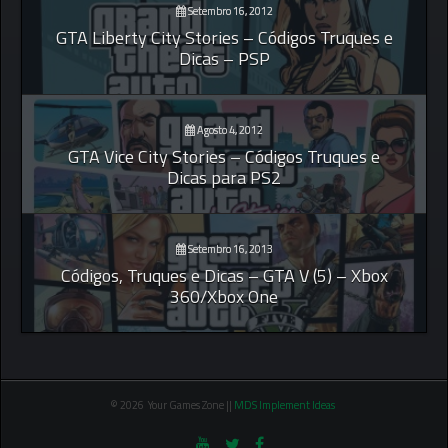
Setembro 16, 2012
GTA Liberty City Stories – Códigos Truques e
Dicas – PSP
Agosto 4, 2012
GTA Vice City Stories – Códigos Truques e
Dicas para PS2
Setembro 16, 2013
Códigos, Truques e Dicas – GTA V (5) – Xbox
360/Xbox One
© 2026 Your Games Zone ||
MDS Implement Ideas