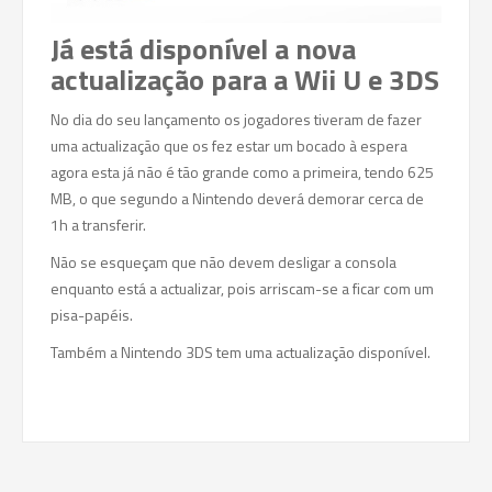
Já está disponível a nova
actualização para a Wii U e 3DS
No dia do seu lançamento os jogadores tiveram de fazer
uma actualização que os fez estar um bocado à espera
agora esta já não é tão grande como a primeira, tendo 625
MB, o que segundo a Nintendo deverá demorar cerca de
1h a transferir.
Não se esqueçam que não devem desligar a consola
enquanto está a actualizar, pois arriscam-se a ficar com um
pisa-papéis.
Também a Nintendo 3DS tem uma actualização disponível.