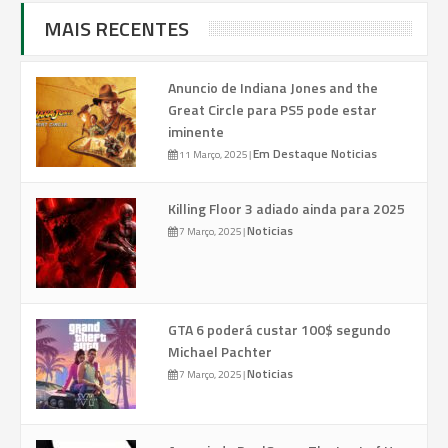
MAIS RECENTES
Anuncio de Indiana Jones and the
Great Circle para PS5 pode estar
iminente
Em Destaque
Noticias
11 Março, 2025
|
Killing Floor 3 adiado ainda para 2025
Noticias
7 Março, 2025
|
GTA 6 poderá custar 100$ segundo
Michael Pachter
Noticias
7 Março, 2025
|