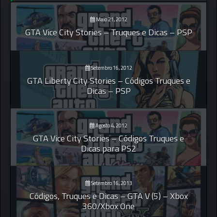
Maio 21, 2012
GTA Vice City Stories – Truques e Dicas – PSP
Setembro 16, 2012
GTA Liberty City Stories – Códigos Truques e
Dicas – PSP
Agosto 4, 2012
GTA Vice City Stories – Códigos Truques e
Dicas para PS2
Setembro 16, 2013
Códigos, Truques e Dicas – GTA V (5) – Xbox
360/Xbox One