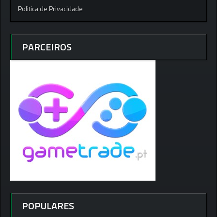
Politica de Privacidade
PARCEIROS
POPULARES