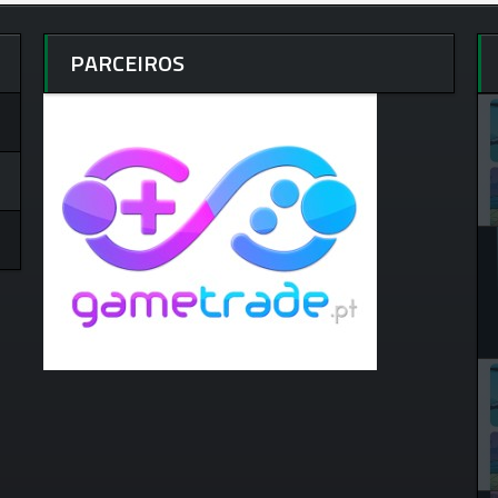
PARCEIROS