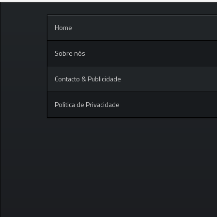
Home
Sobre nós
Contacto & Publicidade
Politica de Privacidade