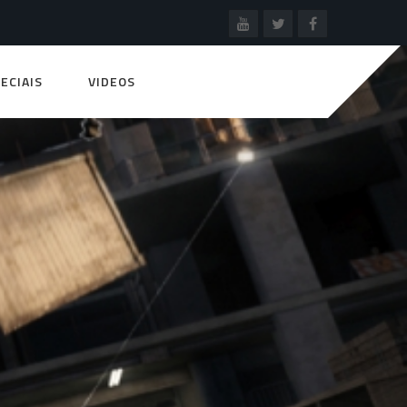
ECIAIS
VIDEOS