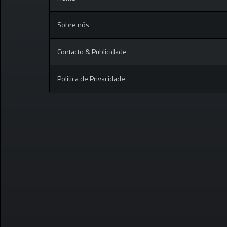
Sobre nós
Contacto & Publicidade
Politica de Privacidade