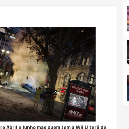
re Abril e Junho mas quem tem a Wii U terá de