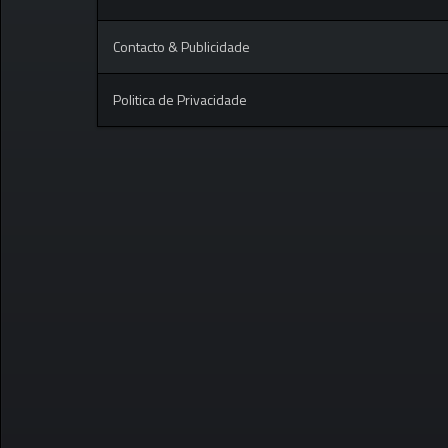
Contacto & Publicidade
Politica de Privacidade