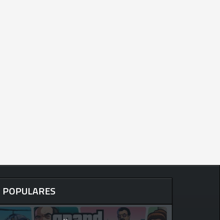
POPULARES