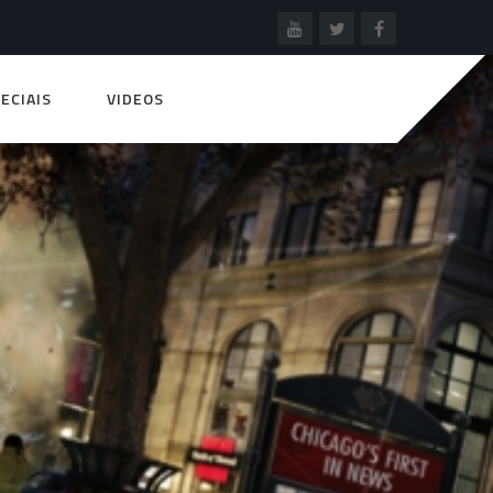
ECIAIS
VIDEOS