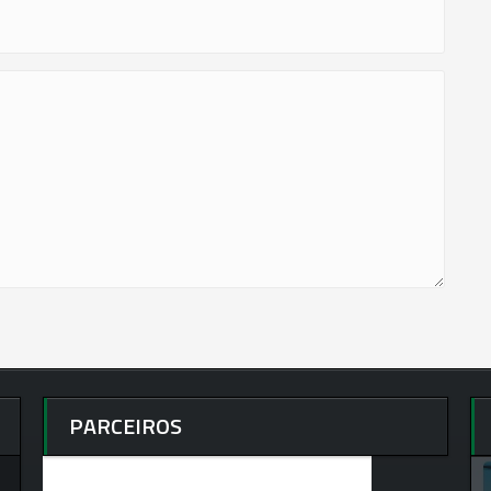
PARCEIROS