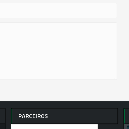
PARCEIROS