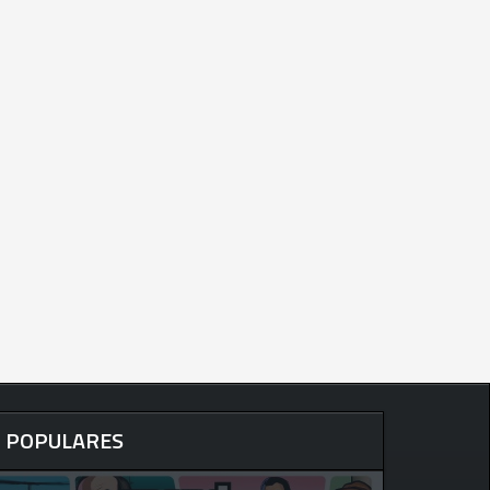
POPULARES