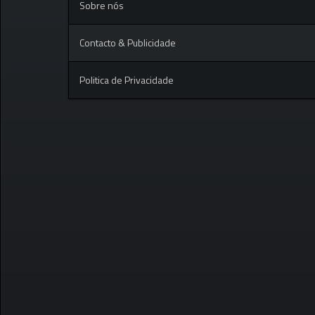
Sobre nós
Contacto & Publicidade
Politica de Privacidade