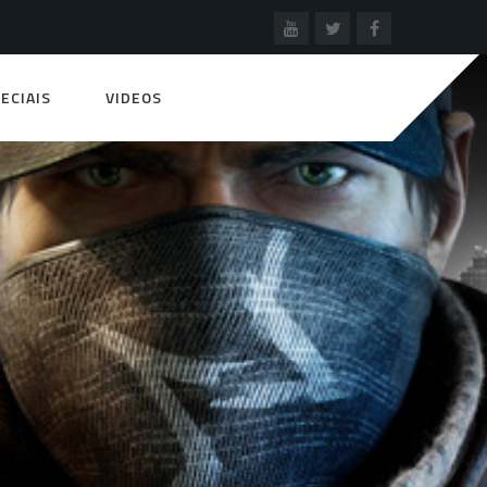
ECIAIS
VIDEOS