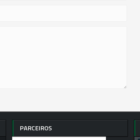
PARCEIROS