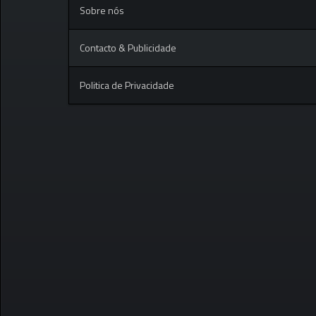
Sobre nós
Contacto & Publicidade
Politica de Privacidade