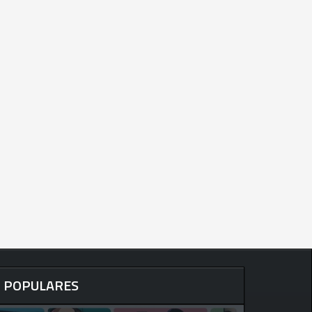
POPULARES