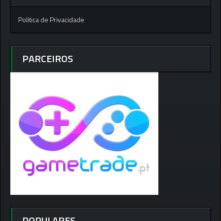
Politica de Privacidade
PARCEIROS
POPULARES