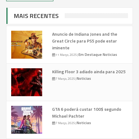
MAIS RECENTES
Anuncio de Indiana Jones and the
Great Circle para PS5 pode estar
iminente
Em Destaque
Noticias
11 Março, 2025
|
Killing Floor 3 adiado ainda para 2025
Noticias
7 Março, 2025
|
GTA 6 poderá custar 100$ segundo
Michael Pachter
Noticias
7 Março, 2025
|