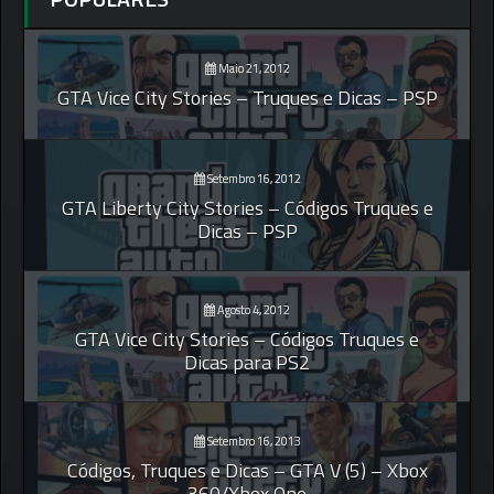
Maio 21, 2012
GTA Vice City Stories – Truques e Dicas – PSP
Setembro 16, 2012
GTA Liberty City Stories – Códigos Truques e
Dicas – PSP
Agosto 4, 2012
GTA Vice City Stories – Códigos Truques e
Dicas para PS2
Setembro 16, 2013
Códigos, Truques e Dicas – GTA V (5) – Xbox
360/Xbox One