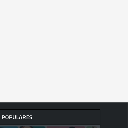
POPULARES