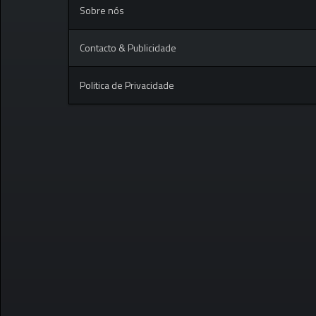
Sobre nós
Contacto & Publicidade
Politica de Privacidade