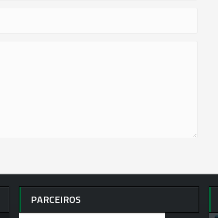
PARCEIROS