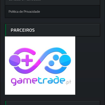
Politica de Privacidade
PARCEIROS