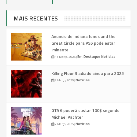
MAIS RECENTES
Anuncio de Indiana Jones and the
Great Circle para PS5 pode estar
iminente
Em Destaque
Noticias
11 Março, 2025
|
Killing Floor 3 adiado ainda para 2025
Noticias
7 Março, 2025
|
GTA 6 poderá custar 100$ segundo
Michael Pachter
Noticias
7 Março, 2025
|