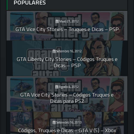
POPULARES
Maio 21, 2012
GTA Vice City Stories – Truques e Dicas – PSP
Setembro 16, 2012
GTA Liberty City Stories – Códigos Truques e
Dicas – PSP
Agosto 4, 2012
GTA Vice City Stories – Códigos Truques e
Dicas para PS2
Setembro 16, 2013
Códigos, Truques e Dicas – GTA V (5) – Xbox