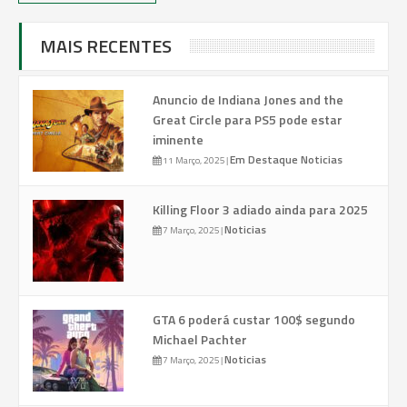
MAIS RECENTES
Anuncio de Indiana Jones and the
Great Circle para PS5 pode estar
iminente
Em Destaque
Noticias
11 Março, 2025
|
Killing Floor 3 adiado ainda para 2025
Noticias
7 Março, 2025
|
GTA 6 poderá custar 100$ segundo
Michael Pachter
Noticias
7 Março, 2025
|