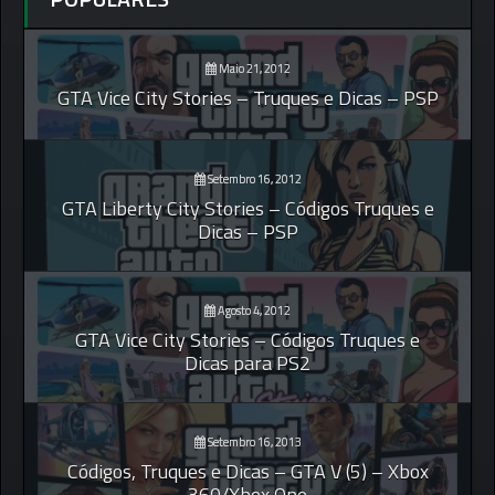
Maio 21, 2012
GTA Vice City Stories – Truques e Dicas – PSP
Setembro 16, 2012
GTA Liberty City Stories – Códigos Truques e
Dicas – PSP
Agosto 4, 2012
GTA Vice City Stories – Códigos Truques e
Dicas para PS2
Setembro 16, 2013
Códigos, Truques e Dicas – GTA V (5) – Xbox
360/Xbox One