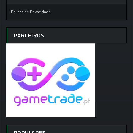
Politica de Privacidade
PARCEIROS
POPULARES