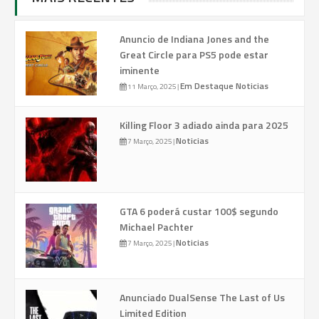
Anuncio de Indiana Jones and the
Great Circle para PS5 pode estar
iminente
Em Destaque
Noticias
11 Março, 2025
|
Killing Floor 3 adiado ainda para 2025
Noticias
7 Março, 2025
|
GTA 6 poderá custar 100$ segundo
Michael Pachter
Noticias
7 Março, 2025
|
Anunciado DualSense The Last of Us
Limited Edition