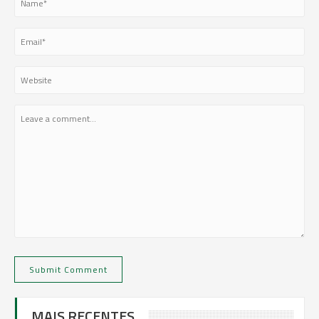
MAIS RECENTES