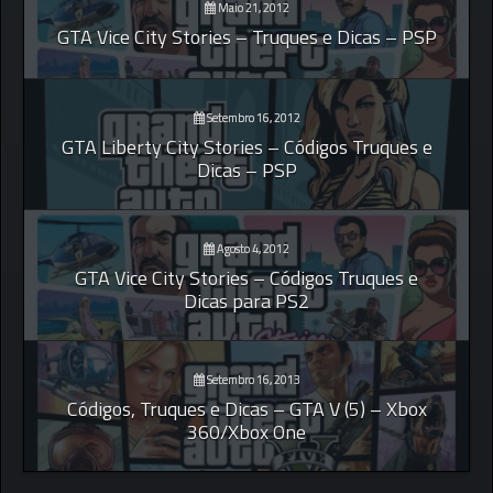
Maio 21, 2012
GTA Vice City Stories – Truques e Dicas – PSP
Setembro 16, 2012
GTA Liberty City Stories – Códigos Truques e
Dicas – PSP
Agosto 4, 2012
GTA Vice City Stories – Códigos Truques e
Dicas para PS2
Setembro 16, 2013
Códigos, Truques e Dicas – GTA V (5) – Xbox
360/Xbox One