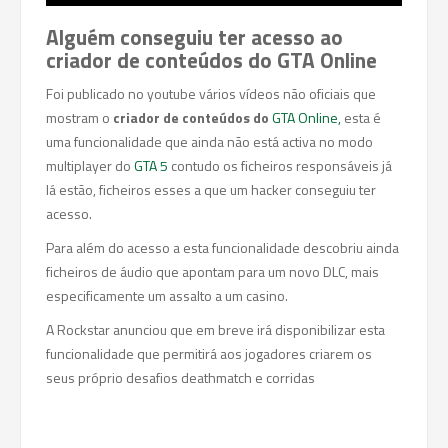
Alguém conseguiu ter acesso ao
criador de conteúdos do GTA Online
Foi publicado no youtube vários vídeos não oficiais que
mostram o
criador de conteúdos do
GTA Online
,
esta é
uma funcionalidade que ainda não está activa no modo
multiplayer do
GTA 5
contudo os ficheiros responsáveis já
lá estão, ficheiros esses a que um hacker conseguiu ter
acesso.
Para além do acesso a esta funcionalidade descobriu ainda
ficheiros de áudio que apontam para um novo DLC, mais
especificamente um assalto a um casino.
A Rockstar anunciou que em breve irá disponibilizar esta
funcionalidade que permitirá aos jogadores criarem os
seus próprio desafios deathmatch e corridas