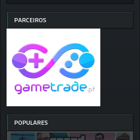
PARCEIROS
POPULARES