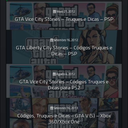
Maio 21, 2012
GTA Vice City Stories – Truques e Dicas – PSP
Setembro 16, 2012
GTA Liberty City Stories – Códigos Truques e
Dicas – PSP
Agosto 4, 2012
GTA Vice City Stories – Códigos Truques e
Dicas para PS2
Setembro 16, 2013
Códigos, Truques e Dicas – GTA V (5) – Xbox
360/Xbox One