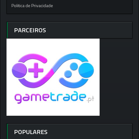
Politica de Privacidade
PARCEIROS
POPULARES