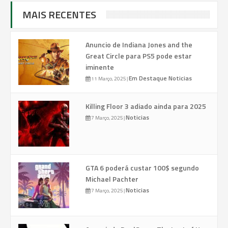
MAIS RECENTES
Anuncio de Indiana Jones and the
Great Circle para PS5 pode estar
iminente
Em Destaque
Noticias
11 Março, 2025
|
Killing Floor 3 adiado ainda para 2025
Noticias
7 Março, 2025
|
GTA 6 poderá custar 100$ segundo
Michael Pachter
Noticias
7 Março, 2025
|