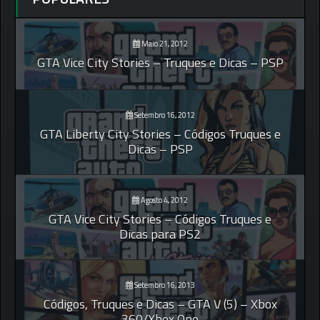
Maio 21, 2012
GTA Vice City Stories – Truques e Dicas – PSP
Setembro 16, 2012
GTA Liberty City Stories – Códigos Truques e
Dicas – PSP
Agosto 4, 2012
GTA Vice City Stories – Códigos Truques e
Dicas para PS2
Setembro 16, 2013
Códigos, Truques e Dicas – GTA V (5) – Xbox
360/Xbox One