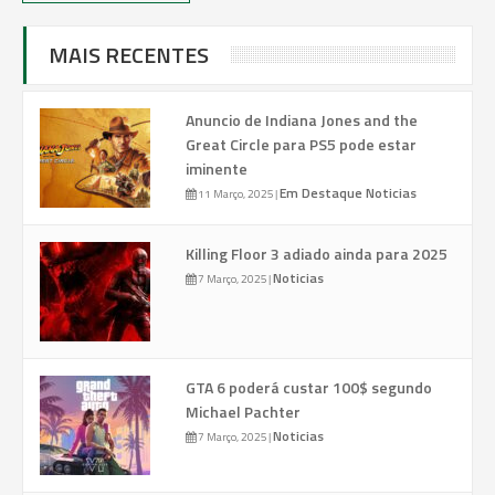
MAIS RECENTES
Anuncio de Indiana Jones and the
Great Circle para PS5 pode estar
iminente
Em Destaque
Noticias
11 Março, 2025
|
Killing Floor 3 adiado ainda para 2025
Noticias
7 Março, 2025
|
GTA 6 poderá custar 100$ segundo
Michael Pachter
Noticias
7 Março, 2025
|