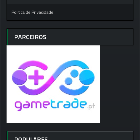
Politica de Privacidade
PARCEIROS
POPULARES