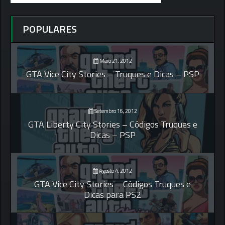
POPULARES
Maio 21, 2012
GTA Vice City Stories – Truques e Dicas – PSP
Setembro 16, 2012
GTA Liberty City Stories – Códigos Truques e
Dicas – PSP
Agosto 4, 2012
GTA Vice City Stories – Códigos Truques e
Dicas para PS2