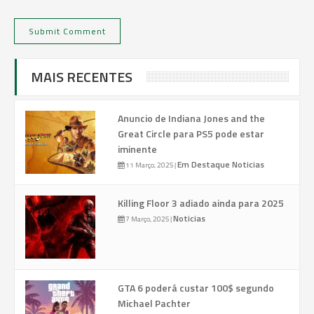
MAIS RECENTES
Anuncio de Indiana Jones and the
Great Circle para PS5 pode estar
iminente
Em Destaque
Noticias
11 Março, 2025
|
Killing Floor 3 adiado ainda para 2025
Noticias
7 Março, 2025
|
GTA 6 poderá custar 100$ segundo
Michael Pachter