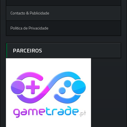
Contacto & Publicidade
Politica de Privacidade
PARCEIROS