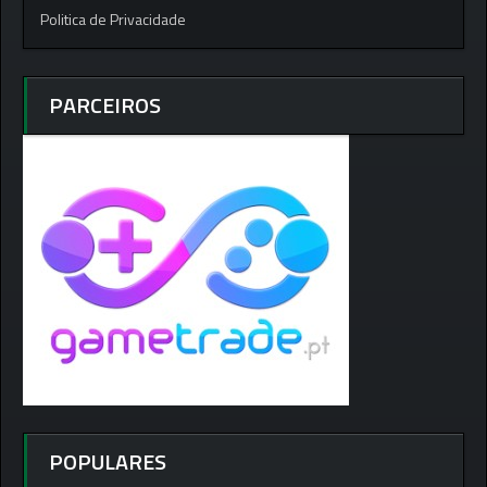
Politica de Privacidade
PARCEIROS
POPULARES