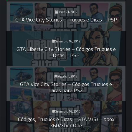
Maio 21, 2012
GTA Vice City Stories – Truques e Dicas – PSP
Setembro 16, 2012
GTA Liberty City Stories – Códigos Truques e
Dicas – PSP
Agosto 4, 2012
GTA Vice City Stories – Códigos Truques e
Dicas para PS2
Setembro 16, 2013
Códigos, Truques e Dicas – GTA V (5) – Xbox
360/Xbox One