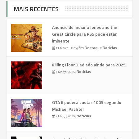
MAIS RECENTES
Anuncio de Indiana Jones and the
Great Circle para PS5 pode estar
iminente
Em Destaque
Noticias
11 Março, 2025
|
Killing Floor 3 adiado ainda para 2025
Noticias
7 Março, 2025
|
GTA 6 poderá custar 100$ segundo
Michael Pachter
Noticias
7 Março, 2025
|