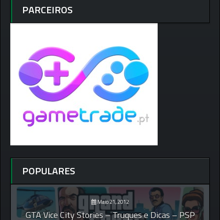
PARCEIROS
POPULARES
Maio 21, 2012
GTA Vice City Stories – Truques e Dicas – PSP