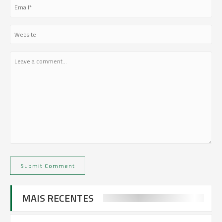
MAIS RECENTES