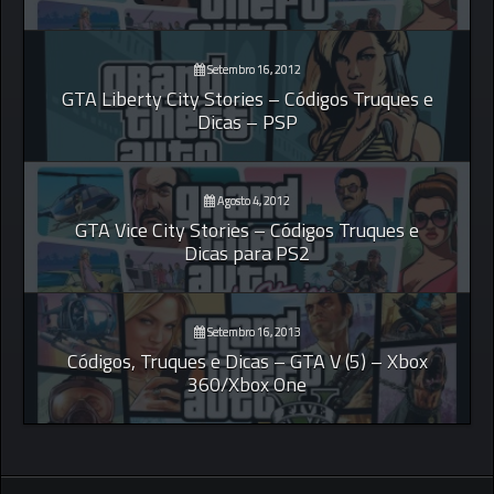
Setembro 16, 2012
GTA Liberty City Stories – Códigos Truques e
Dicas – PSP
Agosto 4, 2012
GTA Vice City Stories – Códigos Truques e
Dicas para PS2
Setembro 16, 2013
Códigos, Truques e Dicas – GTA V (5) – Xbox
360/Xbox One