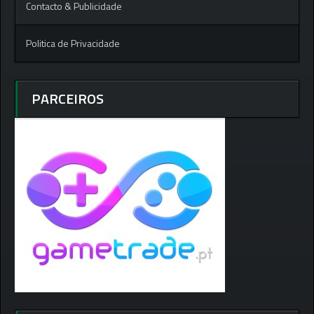
Contacto & Publicidade
Politica de Privacidade
PARCEIROS