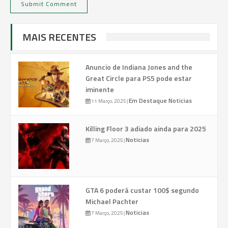
MAIS RECENTES
Anuncio de Indiana Jones and the
Great Circle para PS5 pode estar
iminente
Em Destaque
Noticias
11 Março, 2025
|
Killing Floor 3 adiado ainda para 2025
Noticias
7 Março, 2025
|
GTA 6 poderá custar 100$ segundo
Michael Pachter
Noticias
7 Março, 2025
|