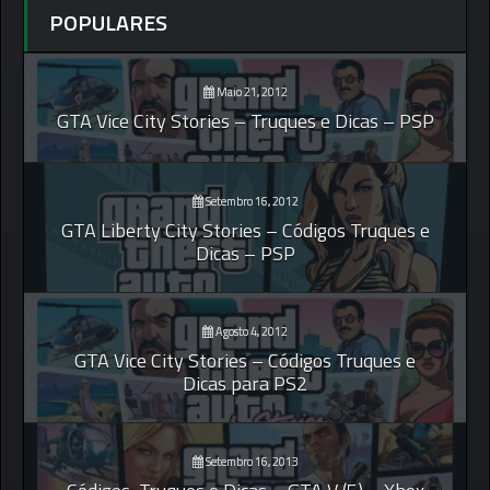
POPULARES
Maio 21, 2012
GTA Vice City Stories – Truques e Dicas – PSP
Setembro 16, 2012
GTA Liberty City Stories – Códigos Truques e
Dicas – PSP
Agosto 4, 2012
GTA Vice City Stories – Códigos Truques e
Dicas para PS2
Setembro 16, 2013