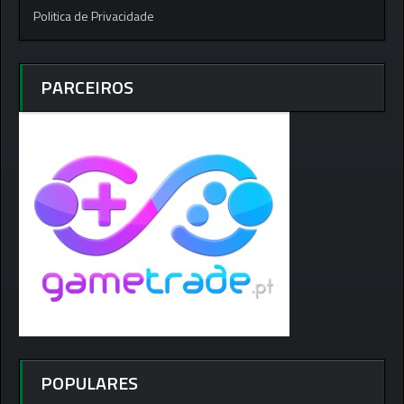
Politica de Privacidade
PARCEIROS
POPULARES