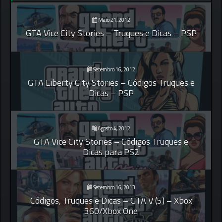
Maio 21, 2012
GTA Vice City Stories – Truques e Dicas – PSP
Setembro 16, 2012
GTA Liberty City Stories – Códigos Truques e
Dicas – PSP
Agosto 4, 2012
GTA Vice City Stories – Códigos Truques e
Dicas para PS2
Setembro 16, 2013
Códigos, Truques e Dicas – GTA V (5) – Xbox
360/Xbox One