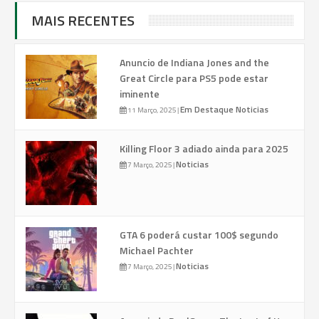
MAIS RECENTES
Anuncio de Indiana Jones and the
Great Circle para PS5 pode estar
iminente
Em Destaque
Noticias
11 Março, 2025
|
Killing Floor 3 adiado ainda para 2025
Noticias
7 Março, 2025
|
GTA 6 poderá custar 100$ segundo
Michael Pachter
Noticias
7 Março, 2025
|