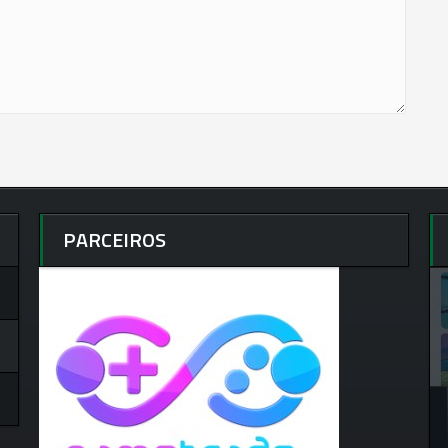
PARCEIROS