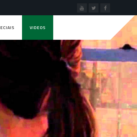
ECIAIS
VIDEOS