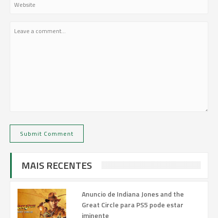
MAIS RECENTES
Anuncio de Indiana Jones and the
Great Circle para PS5 pode estar
iminente