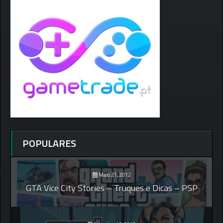
POPULARES
Maio 21, 2012
GTA Vice City Stories – Truques e Dicas – PSP