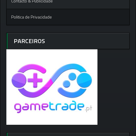
Contacto & Publicidade
Politica de Privacidade
PARCEIROS