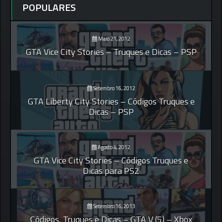
POPULARES
Maio 21, 2012
GTA Vice City Stories – Truques e Dicas – PSP
Setembro 16, 2012
GTA Liberty City Stories – Códigos Truques e
Dicas – PSP
Agosto 4, 2012
GTA Vice City Stories – Códigos Truques e
Dicas para PS2
Setembro 16, 2013
Códigos, Truques e Dicas – GTA V (5) – Xbox