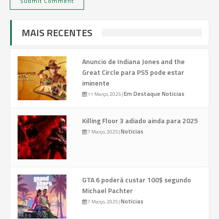
MAIS RECENTES
Anuncio de Indiana Jones and the
Great Circle para PS5 pode estar
iminente
Em Destaque
Noticias
11 Março, 2025
|
Killing Floor 3 adiado ainda para 2025
Noticias
7 Março, 2025
|
GTA 6 poderá custar 100$ segundo
Michael Pachter
Noticias
7 Março, 2025
|