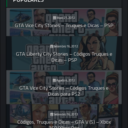
Maio 21, 2012
GTA Vice City Stories – Truques e Dicas – PSP
Setembro 16, 2012
GTA Liberty City Stories – Códigos Truques e
Dicas – PSP
Agosto 4, 2012
GTA Vice City Stories – Códigos Truques e
Dicas para PS2
Setembro 16, 2013
Códigos, Truques e Dicas – GTA V (5) – Xbox
360/Xbox One