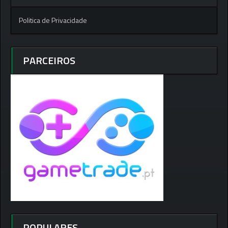
Politica de Privacidade
PARCEIROS
POPULARES