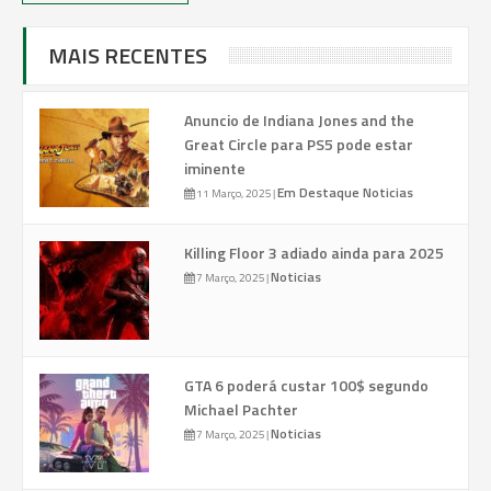
MAIS RECENTES
Anuncio de Indiana Jones and the
Great Circle para PS5 pode estar
iminente
Em Destaque
Noticias
11 Março, 2025
|
Killing Floor 3 adiado ainda para 2025
Noticias
7 Março, 2025
|
GTA 6 poderá custar 100$ segundo
Michael Pachter
Noticias
7 Março, 2025
|