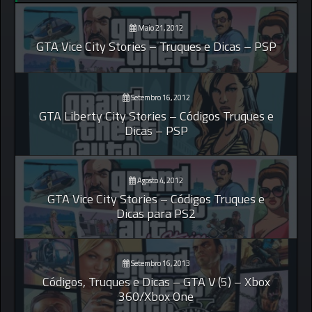
Maio 21, 2012
GTA Vice City Stories – Truques e Dicas – PSP
Setembro 16, 2012
GTA Liberty City Stories – Códigos Truques e
Dicas – PSP
Agosto 4, 2012
GTA Vice City Stories – Códigos Truques e
Dicas para PS2
Setembro 16, 2013
Códigos, Truques e Dicas – GTA V (5) – Xbox
360/Xbox One