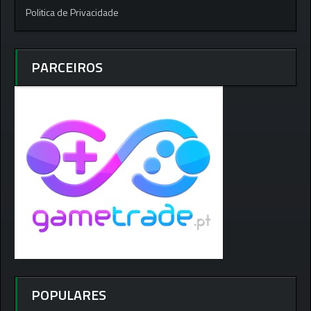
Politica de Privacidade
PARCEIROS
POPULARES