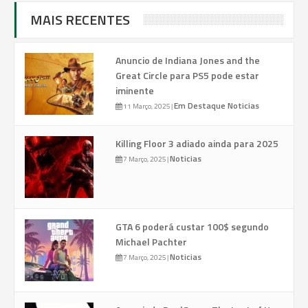
MAIS RECENTES
Anuncio de Indiana Jones and the
Great Circle para PS5 pode estar
iminente
Em Destaque
Noticias
11 Março, 2025
|
Killing Floor 3 adiado ainda para 2025
Noticias
7 Março, 2025
|
GTA 6 poderá custar 100$ segundo
Michael Pachter
Noticias
7 Março, 2025
|