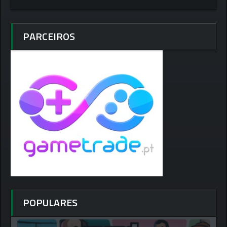
PARCEIROS
POPULARES