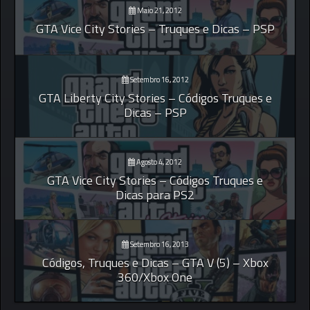
Maio 21, 2012
GTA Vice City Stories – Truques e Dicas – PSP
Setembro 16, 2012
GTA Liberty City Stories – Códigos Truques e
Dicas – PSP
Agosto 4, 2012
GTA Vice City Stories – Códigos Truques e
Dicas para PS2
Setembro 16, 2013
Códigos, Truques e Dicas – GTA V (5) – Xbox
360/Xbox One