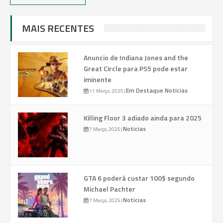
MAIS RECENTES
Anuncio de Indiana Jones and the
Great Circle para PS5 pode estar
iminente
Em Destaque
Noticias
11 Março, 2025
|
Killing Floor 3 adiado ainda para 2025
Noticias
7 Março, 2025
|
GTA 6 poderá custar 100$ segundo
Michael Pachter
Noticias
7 Março, 2025
|