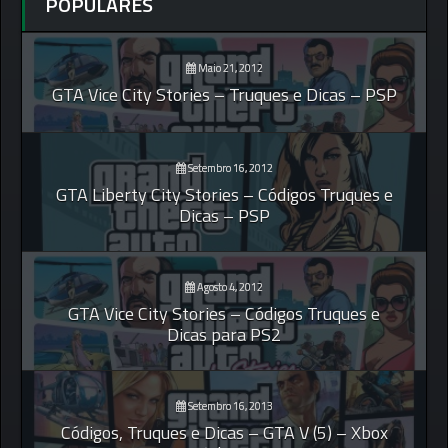
POPULARES
Maio 21, 2012
GTA Vice City Stories – Truques e Dicas – PSP
Setembro 16, 2012
GTA Liberty City Stories – Códigos Truques e
Dicas – PSP
Agosto 4, 2012
GTA Vice City Stories – Códigos Truques e
Dicas para PS2
Setembro 16, 2013
Códigos, Truques e Dicas – GTA V (5) – Xbox