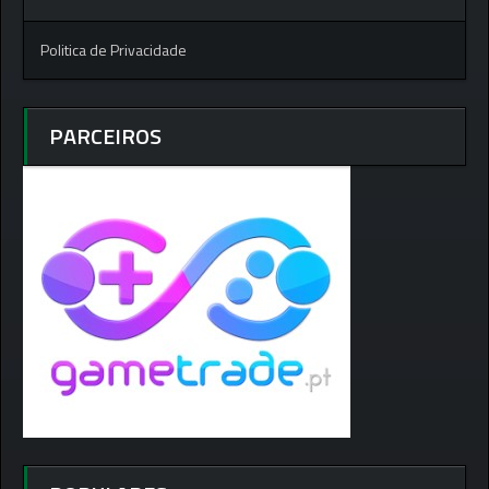
Politica de Privacidade
PARCEIROS