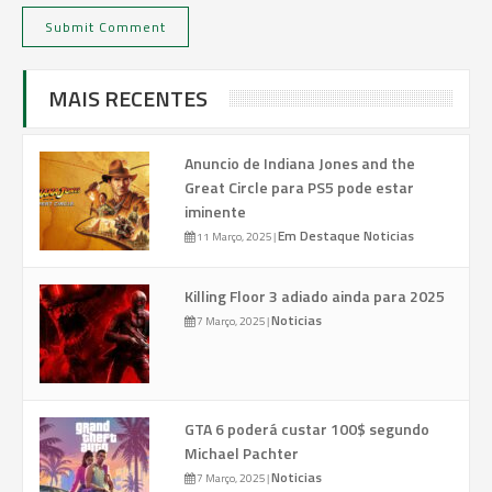
MAIS RECENTES
Anuncio de Indiana Jones and the
Great Circle para PS5 pode estar
iminente
Em Destaque
Noticias
11 Março, 2025
|
Killing Floor 3 adiado ainda para 2025
Noticias
7 Março, 2025
|
GTA 6 poderá custar 100$ segundo
Michael Pachter
Noticias
7 Março, 2025
|