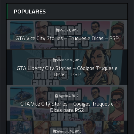
POPULARES
Maio 21, 2012
GTA Vice City Stories – Truques e Dicas – PSP
Setembro 16, 2012
GTA Liberty City Stories – Códigos Truques e
Dicas – PSP
Agosto 4, 2012
GTA Vice City Stories – Códigos Truques e
Dicas para PS2
Setembro 16, 2013