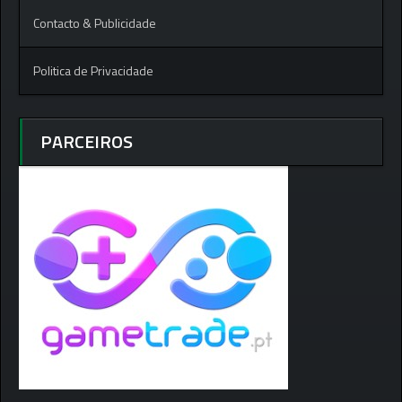
Contacto & Publicidade
Politica de Privacidade
PARCEIROS