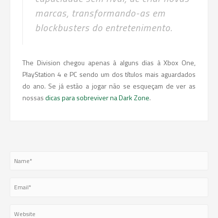
marcas, transformando-as em
blockbusters do entretenimento.
The Division chegou apenas à alguns dias à Xbox One,
PlayStation 4 e PC sendo um dos títulos mais aguardados
do ano. Se já estão a jogar não se esqueçam de ver as
nossas
dicas para sobreviver na Dark Zone
.