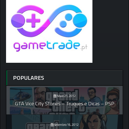
POPULARES
Maio 21, 2012
GTA Vice City Stories – Truques e Dicas – PSP
Setembro 16, 2012